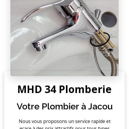
MHD 34 Plomberie
Votre Plombier à Jacou
Nous vous proposons un service rapide et
efficace à des prix attractifs pour tous types