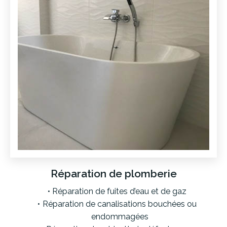
Réparation de plomberie
Réparation de fuites d’eau et de gaz
Réparation de canalisations bouchées ou
endommagées