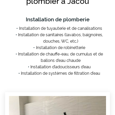
plombier à Jacou
Installation de plomberie
Installation de tuyauterie et de canalisations
Installation de sanitaires (lavabos, baignoires,
douches, WC, etc.)
Installation de robinetterie
Installation de chauffe-eau, de cumulus et de
ballons d’eau chaude
Installation d’adoucisseurs d’eau
Installation de systèmes de filtration d’eau