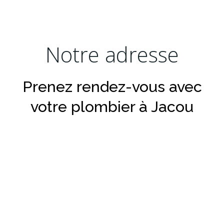
Notre adresse
Prenez rendez-vous avec
votre plombier à Jacou