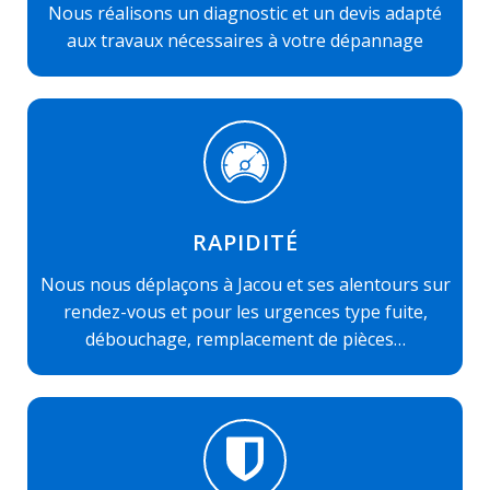
Nous réalisons un diagnostic et un devis adapté
aux travaux nécessaires à votre dépannage
RAPIDITÉ
Nous nous déplaçons à Jacou et ses alentours sur
rendez-vous et pour les urgences type fuite,
débouchage, remplacement de pièces…