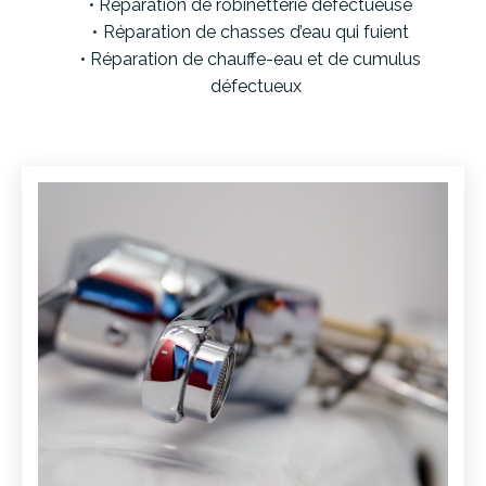
Réparation de robinetterie défectueuse
Réparation de chasses d’eau qui fuient
Réparation de chauffe-eau et de cumulus
défectueux