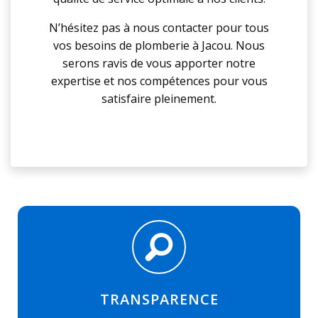
N’hésitez pas à nous contacter pour tous
vos besoins de plomberie à Jacou. Nous
serons ravis de vous apporter notre
expertise et nos compétences pour vous
satisfaire pleinement.
TRANSPARENCE