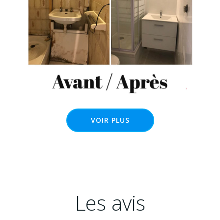
VOIR PLUS
Les avis