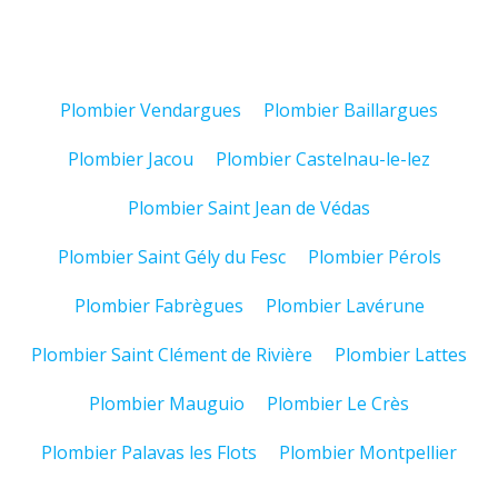
Plombier Vendargues
Plombier Baillargues
Plombier Jacou
Plombier Castelnau-le-lez
Plombier Saint Jean de Védas
Plombier Saint Gély du Fesc
Plombier Pérols
Plombier Fabrègues
Plombier Lavérune
Plombier Saint Clément de Rivière
Plombier Lattes
Plombier Mauguio
Plombier Le Crès
Plombier Palavas les Flots
Plombier Montpellier