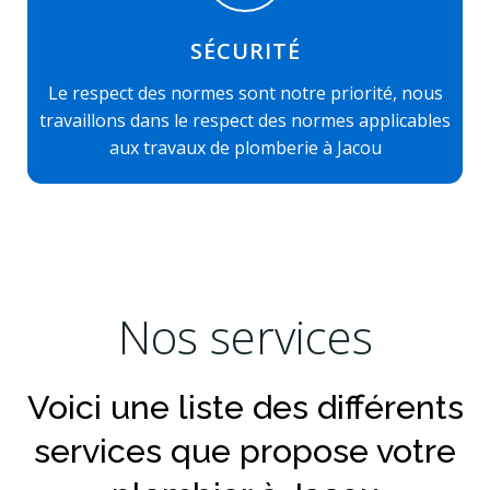
SÉCURITÉ
Le respect des normes sont notre priorité, nous
travaillons dans le respect des normes applicables
aux travaux de plomberie à Jacou
Nos services
Voici une liste des différents
services que propose votre