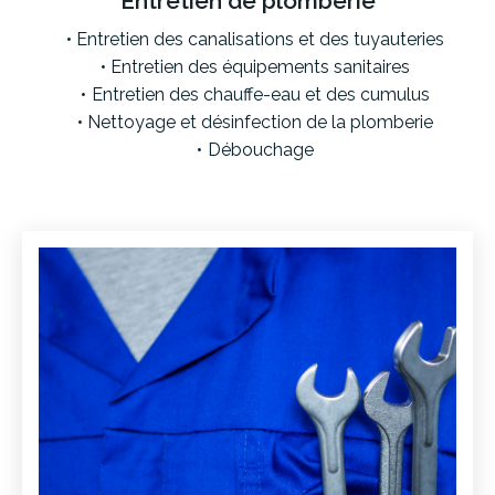
Entretien de plomberie
Entretien des canalisations et des tuyauteries
Entretien des équipements sanitaires
Entretien des chauffe-eau et des cumulus
Nettoyage et désinfection de la plomberie
Débouchage