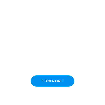
ITINÉRAIRE