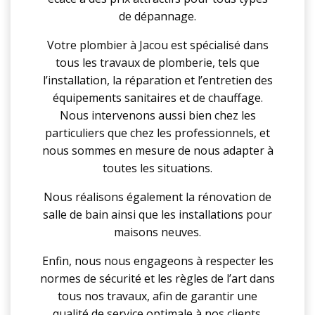
de dépannage.
Votre plombier à Jacou est spécialisé dans
tous les travaux de plomberie, tels que
l’installation, la réparation et l’entretien des
équipements sanitaires et de chauffage.
Nous intervenons aussi bien chez les
particuliers que chez les professionnels, et
nous sommes en mesure de nous adapter à
toutes les situations.
Nous réalisons également la rénovation de
salle de bain ainsi que les installations pour
maisons neuves.
Enfin, nous nous engageons à respecter les
normes de sécurité et les règles de l’art dans
tous nos travaux, afin de garantir une
qualité de service optimale à nos clients.