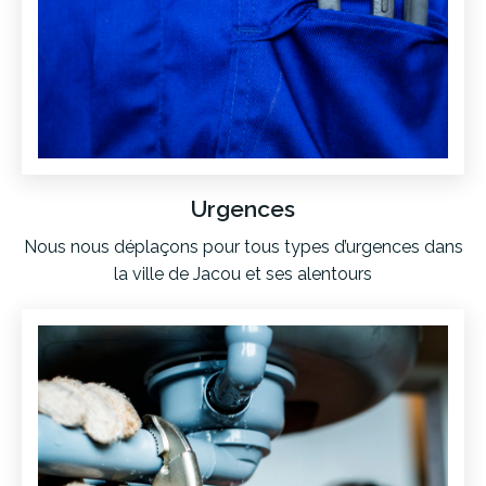
Urgences
Nous nous déplaçons pour tous types d’urgences dans
la ville de Jacou et ses alentours