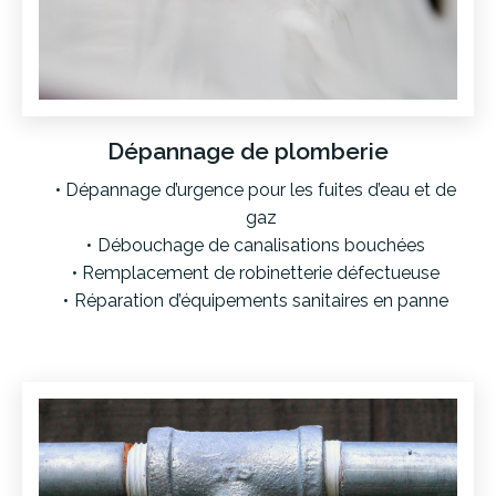
Dépannage de plomberie
Dépannage d’urgence pour les fuites d’eau et de
gaz
Débouchage de canalisations bouchées
Remplacement de robinetterie défectueuse
Réparation d’équipements sanitaires en panne