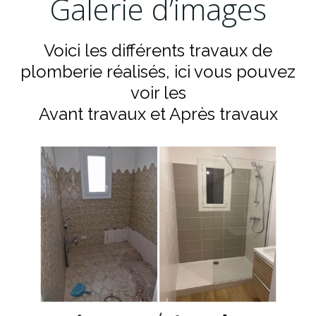
Galerie d’images
Voici les différents travaux de
plomberie réalisés, ici vous pouvez
voir les
Avant travaux et Après travaux